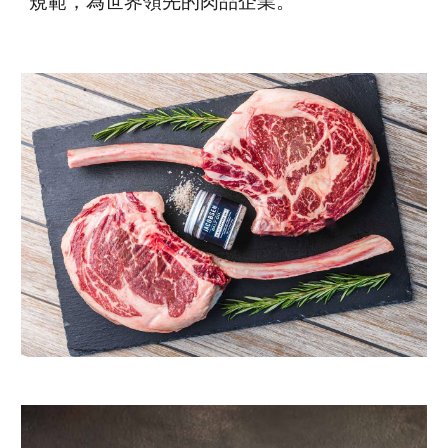
規範，為世界領先的肉品企業。