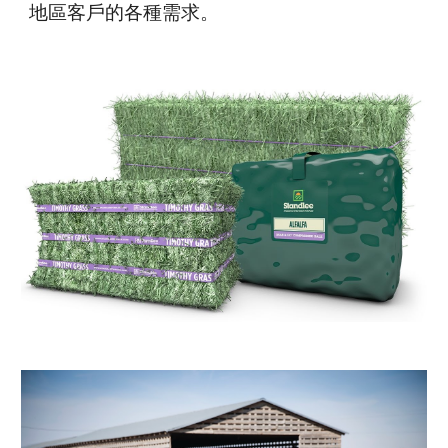
地區客戶的各種需求。