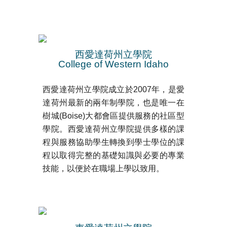
西愛達荷州立學院
College of Western Idaho
西愛達荷州立學院成立於2007年，是愛
達荷州最新的兩年制學院，也是唯一在
樹城(Boise)大都會區提供服務的社區型
學院。西愛達荷州立學院提供多樣的課
程與服務協助學生轉換到學士學位的課
程以取得完整的基礎知識與必要的專業
技能，以便於在職場上學以致用。