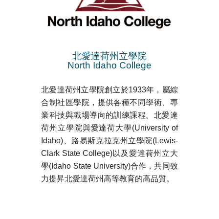
北愛達荷州立學院
North Idaho College
北愛達荷州立學院創立於1933年，屬綜
合制社區學院，提供各種不同學術、專
業科技與職場導向的訓練課程。北愛達
荷州立學院與愛達荷大學(University of
Idaho)、路易斯克拉克州立學院(Lewis-
Clark State College)以及愛達荷州立大
學(Idaho State University)合作，共同致
力提昇北愛達荷州高等教育的高品質。