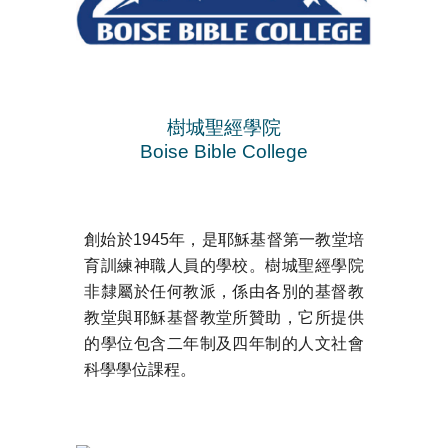
樹城聖經學院
Boise Bible College
創始於1945年，是耶穌基督第一教堂培
育訓練神職人員的學校。樹城聖經學院
非隸屬於任何教派，係由各別的基督教
教堂與耶穌基督教堂所贊助，它所提供
的學位包含二年制及四年制的人文社會
科學學位課程。