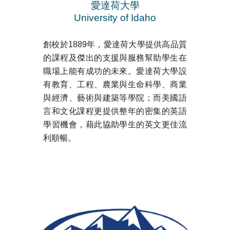
愛達荷大學
University of Idaho
創校於1889年，愛達荷大學提供高品質
的課程及傑出的支援與服務幫助學生在
職場上能有成功的未來。愛達荷大學設
有教育、工程、農業與生命科學、商業
與經濟、藝術與建築等學院；而美國語
言和文化課程更提供整年的密集的英語
學習機會，藉此協助學生的英文更佳流
利順暢。